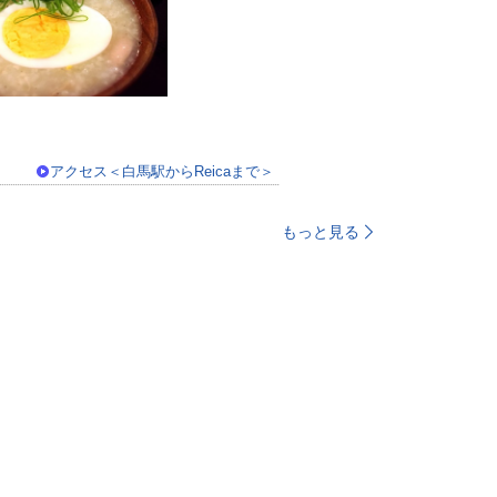
アクセス＜白馬駅からReicaまで＞
もっと見る