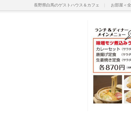
長野県白馬のゲストハウス＆カフェ
お部屋＜