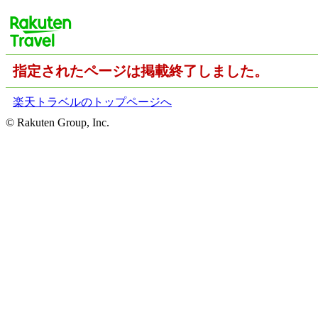
指定されたページは掲載終了しました。
楽天トラベルのトップページへ
© Rakuten Group, Inc.