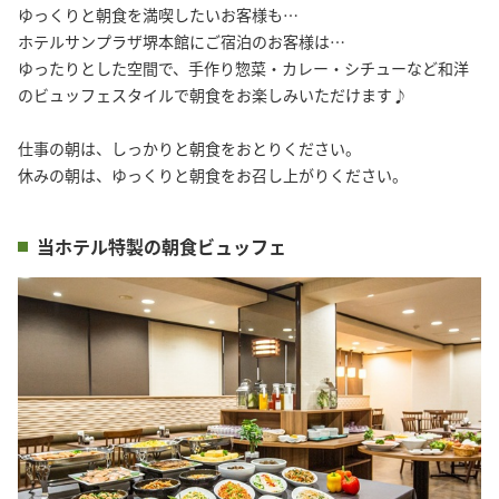
ゆっくりと朝食を満喫したいお客様も…

ホテルサンプラザ堺本館にご宿泊のお客様は…

ゆったりとした空間で、手作り惣菜・カレー・シチューなど和洋
のビュッフェスタイルで朝食をお楽しみいただけます♪

仕事の朝は、しっかりと朝食をおとりください。

当ホテル特製の朝食ビュッフェ