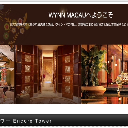
 Encore Tower