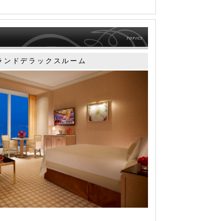
ランドデラックスルーム