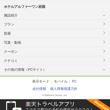
ホテルアルファーワン岩国
施設紹介
プラン
部屋
写真・動画
クーポン
クチコミ
その他の情報（PCサイト）
表示モード：
モバイル
PC
会社情報
個人情報保護方針
© Rakuten Group, Inc.