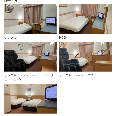
シングル
HDS
リラクゼーション・ハイ・デラック
リラクゼーション・ダブル
ス・シングル