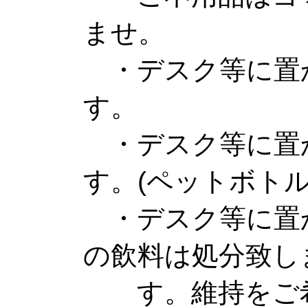
ませ。
・デスク等に置
す。
・デスク等に置
す。(ペットボトル
・デスク等に置
の飲料は処分致し
す。維持をご希