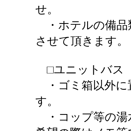
せ。
・ホテルの備品
させて頂きます。
□ユニットバス
・ゴミ箱以外に
す。
・コップ等の湯