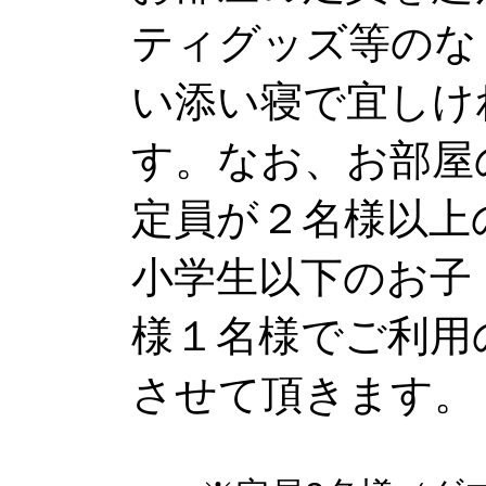
ティグッズ等のな
い添い寝で宜しけ
す。なお、お部屋
定員が２名様以上
小学生以下のお子
様１名様でご利用
させて頂きます。