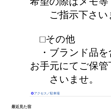
希望の際はメモ等
ご指示下さい
□その他
・ブランド品を
お手元にてご保管
さいませ。
アクセス／駐車場
最近見た宿