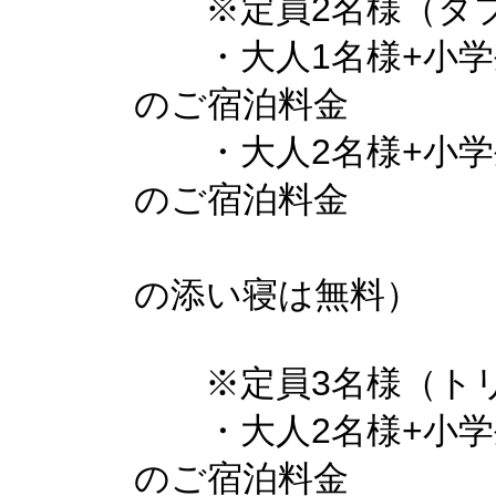
※定員2名様（ダブ
・大人1名様+小学生
のご宿泊料金
・大人2名様+小学生
のご宿泊料金
（小学生
の添い寝は無料）
※定員3名様（トリ
・大人2名様+小学生
のご宿泊料金