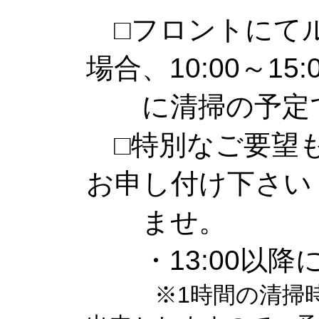
□フロントにてル
場合、10:00～15:
に清掃の予定で
□特別なご要望も
お申し付け下さい
ませ。
・13:00以降
※1時間の清掃時間を