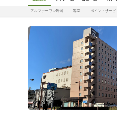
アルファーワン岩国
客室
ポイントサービ