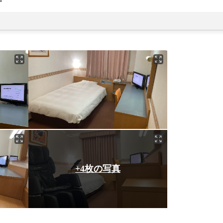
+4枚の写真