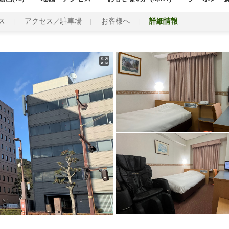
ス
アクセス／駐車場
お客様へ
詳細情報