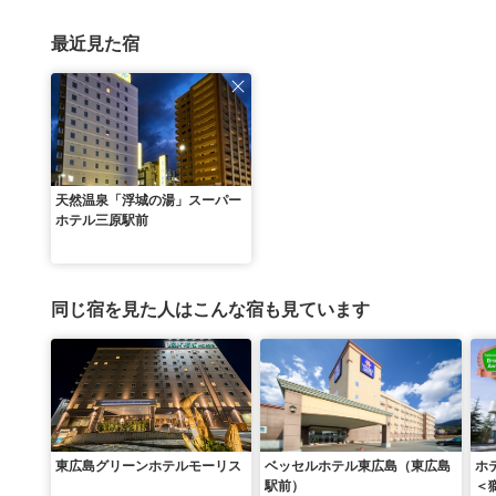
最近見た宿
天然温泉「浮城の湯」スーパー
ホテル三原駅前
同じ宿を見た人はこんな宿も見ています
東広島グリーンホテルモーリス
ベッセルホテル東広島（東広島
ホ
駅前）
＜