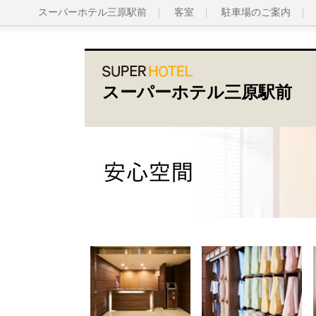
スーパーホテル三原駅前
客室
駐車場のご案内