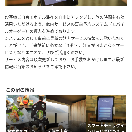
お客様ご自身でホテル滞在を自由にアレンジし、旅の時間を有効
活用いただけるよう、館内サービスの事前予約システム（モバイ
ルオーダー）の導入を進めております。
システムを通じて事前に最新の館内サービス情報をご覧いただく
ことができ、ご来館前に必要なご予約・ご注文が可能となるサー
ビスとなりますので、ぜひご活用ください。
サービス内容は順次更新しており、お手数をおかけしますが最新
情報は当館のお知らせをご確認下さい。
この宿の情報
スマートチェックイ
おすすめプラン
人気の客室
ンサービスにつきま