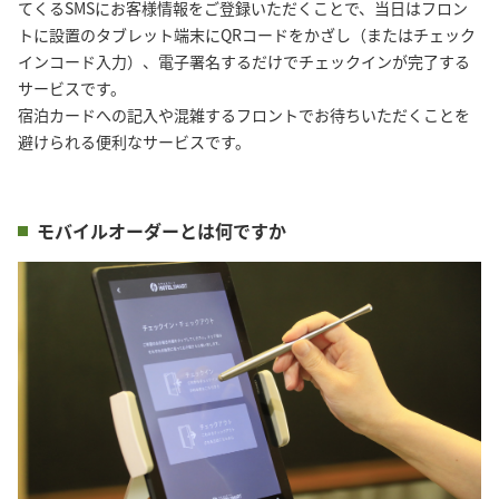
てくるSMSにお客様情報をご登録いただくことで、当日はフロン
トに設置のタブレット端末にQRコードをかざし（またはチェック
インコード入力）、電子署名するだけでチェックインが完了する
サービスです。
宿泊カードへの記入や混雑するフロントでお待ちいただくことを
避けられる便利なサービスです。
モバイルオーダーとは何ですか