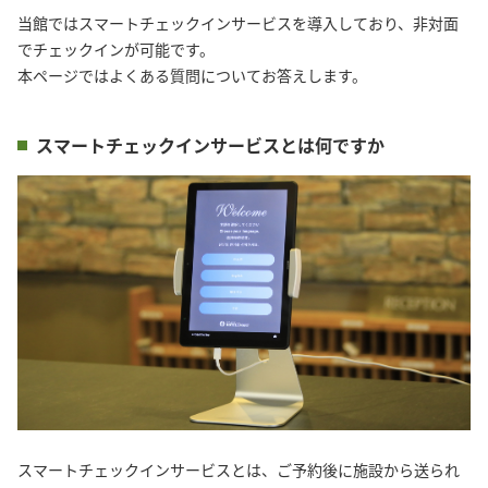
当館ではスマートチェックインサービスを導入しており、非対面
でチェックインが可能です。

スマートチェックインサービスとは何ですか
スマートチェックインサービスとは、ご予約後に施設から送られ