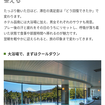
整える
たっぷり動いた日ほど、滞在の満足度は「どう回復できたか」で
変わります。

ホテル函南には大浴場に加え、男女それぞれのサウナも用意。

プレー後の汗と疲れをその日のうちにリセットし、呼吸が落ち着
いた状態で食事や部屋時間へ移れるのが魅力です。

翌朝を軽やかに迎えられると、旅の印象まで変わってきます。
大浴場で、まずはクールダウン