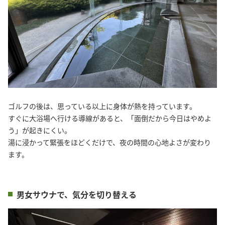
ゴルフの後は、思っている以上に身体が熱を持っています。
すぐに大浴場へ行ける導線があると、「面倒だから今日はやめよ
う」が起きにくい。
湯に浸かって緊張をほどくだけで、夜の時間の心地よさが変わり
ます。
男女サウナで、気分を切り替える