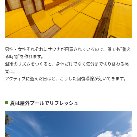
男性・女性それぞれにサウナが用意されているので、誰でも“整え
る時間”を作れます。
温冷のリズムをつくると、身体だけでなく気分まで切り替わる感
覚に。
アクティブに遊んだ日ほど、こうした回復導線が効いてきます。
夏は屋外プールでリフレッシュ