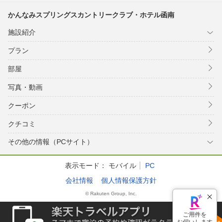
かんなみスプリングスカントリークラブ・ホテル函南
施設紹介
プラン
部屋
写真・動画
クーポン
クチコミ
その他の情報（PCサイト）
表示モード：
モバイル
PC
会社情報
個人情報保護方針
© Rakuten Group, Inc.
ご用件を