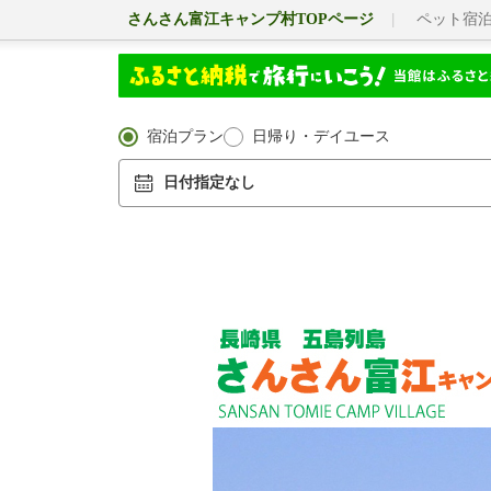
さんさん富江キャンプ村TOPページ
ペット宿
宿泊プラン
日帰り・デイユース
日付指定なし