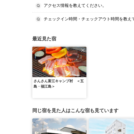
アクセス情報を教えてください。
チェックイン時間・チェックアウト時間を教え
最近見た宿
さんさん富江キャンプ村 ＜五
島・福江島＞
同じ宿を見た人はこんな宿も見ています