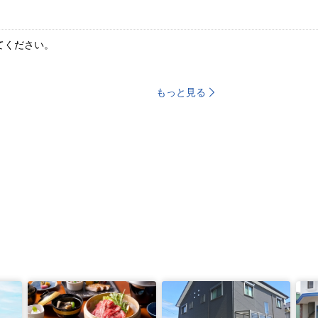
てください。
もっと見る