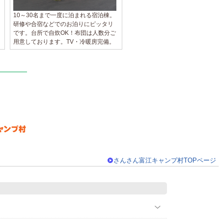
10～30名まで一度に泊まれる宿泊棟。
研修や合宿などでのお泊りにピッタリ
です。台所で自炊OK！布団は人数分ご
用意しております。TV・冷暖房完備。
さんさん富江キャンプ村TOPページ