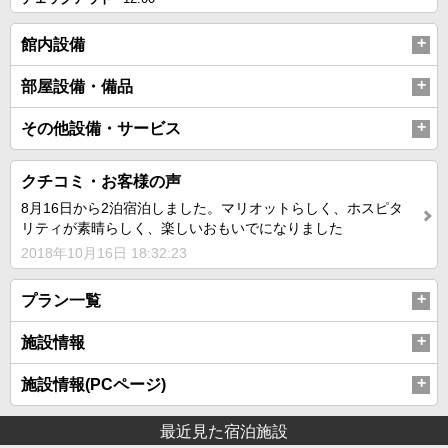
館内設備
部屋設備・備品
その他設備・サービス
クチコミ・お客様の声
8月16日から2泊宿泊しました。マリオットらしく、ホスピタ
リティが素晴らしく、楽しいおもいでになりました
2018年10月16日 18:32:23
プラン一覧
施設情報
施設情報(PCページ)
最近見た宿泊施設