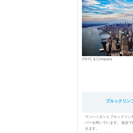
©NYC & Company
ブルックリン
マンハッタンとブルックリン
バーを跨いでいます。 徒歩で
きます。