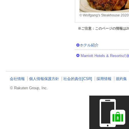
© Wolfgang's Steakhouse 2020
※ご注意：このページの情報は2
ホテル紹介
Marriott Hotels & Resor
会社情報
個人情報保護方針
社会的責任[CSR]
採用情報
規約集
© Rakuten Group, Inc.