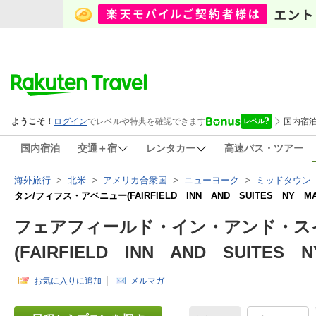
国内宿泊
交通＋宿
レンタカー
高速バス・ツアー
海外旅行
>
北米
>
アメリカ合衆国
>
ニューヨーク
>
ミッドタウン
タン/フィフス・アベニュー(FAIRFIELD INN AND SUITES NY MA
フェアフィールド・イン・アンド・ス
(FAIRFIELD INN AND SUITES N
お気に入りに追加
メルマガ