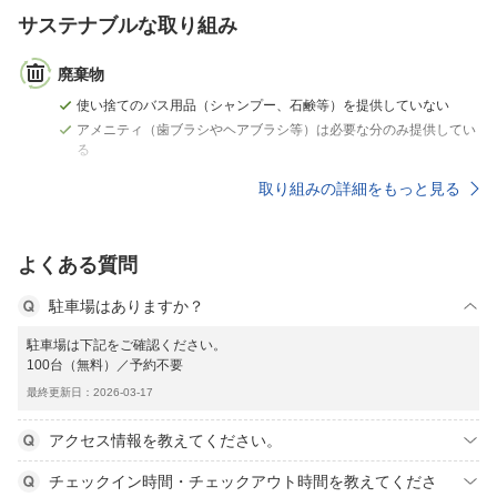
サステナブルな取り組み
廃棄物
使い捨てのバス用品（シャンプー、石鹸等）を提供していない
アメニティ（歯ブラシやヘアブラシ等）は必要な分のみ提供してい
る
取り組みの詳細をもっと見る
よくある質問
駐車場はありますか？
駐車場は下記をご確認ください。
100台（無料）／予約不要
最終更新日：2026-03-17
アクセス情報を教えてください。
チェックイン時間・チェックアウト時間を教えてくださ