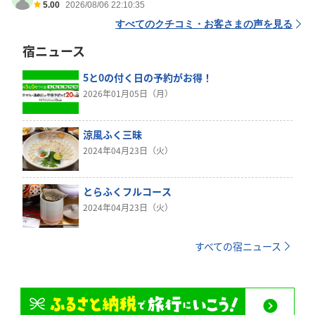
5.00
2026/08/06 22:10:35
すべてのクチコミ・お客さまの声を見る
宿ニュース
5と0の付く日の予約がお得！
2026年01月05日（月）
涼風ふく三昧
2024年04月23日（火）
とらふくフルコース
2024年04月23日（火）
すべての宿ニュース