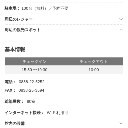
駐車場 :
100台（無料）／予約不要
周辺のレジャー
周辺の観光スポット
基本情報
チェックイン
チェックアウト
15:30 〜19:30
10:00
電話：
0838-22-5252
FAX：
0838-25-3594
総部屋数：
90室
インターネット接続：
Wi-Fi利用可
館内の設備