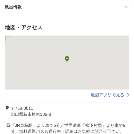
風呂情報
地図・アクセス
地図アプリで見る
〒758-0011
山口県萩市椿東385-8
「JR東萩駅」より車で5分／世界遺産「松下村塾」より車で5
分／無料送迎バスも運行中！詳細はお気軽に問合せ下さい。