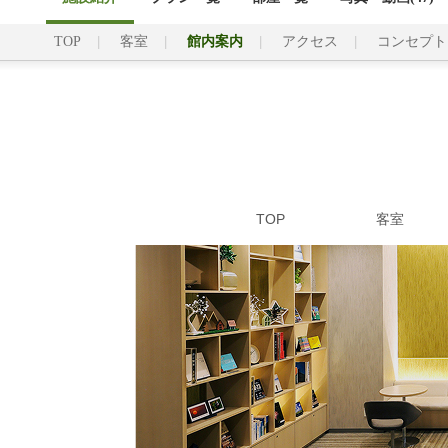
TOP
客室
館内案内
アクセス
コンセプト
TOP
客室