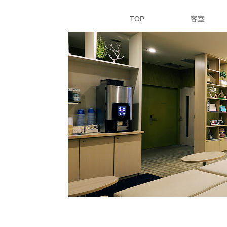
TOP
客室