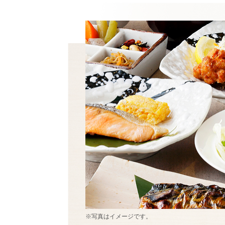
※写真はイメージです。