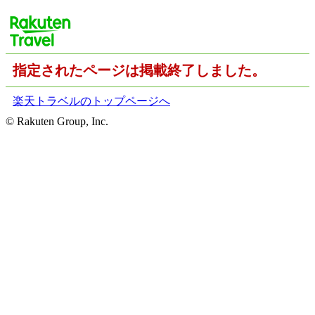
指定されたページは掲載終了しました。
楽天トラベルのトップページへ
© Rakuten Group, Inc.