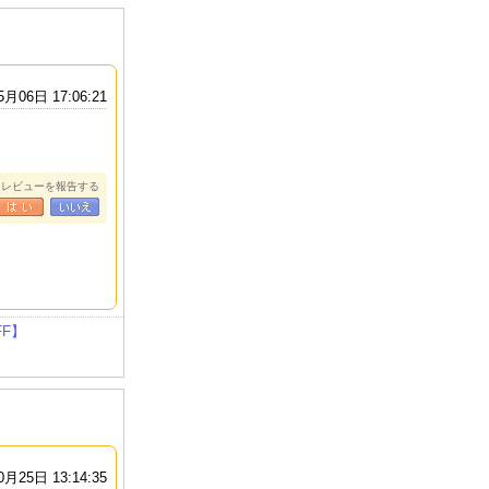
5月06日 17:06:21
なレビューを報告する
F】
0月25日 13:14:35