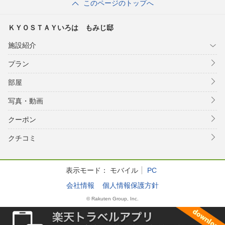
このページのトップへ
ＫＹＯＳＴＡＹいろは もみじ邸
施設紹介
プラン
部屋
写真・動画
クーポン
クチコミ
表示モード：
モバイル
PC
会社情報
個人情報保護方針
© Rakuten Group, Inc.