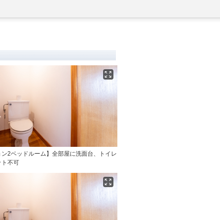
ョン2ベッドルーム】全部屋に洗面台、トイレ
ット不可