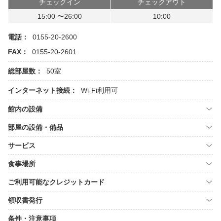
チェックイン
チェックアウト
15:00 〜26:00
10:00
電話：
0155-20-2600
FAX：
0155-20-2601
総部屋数：
50室
インターネット接続：
Wi-Fi利用可
館内の設備
部屋の設備・備品
サービス
食事場所
ご利用可能なクレジットカード
領収書発行
条件・注意事項