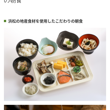
の朝食
浜松の地産食材を使用したこだわりの朝食