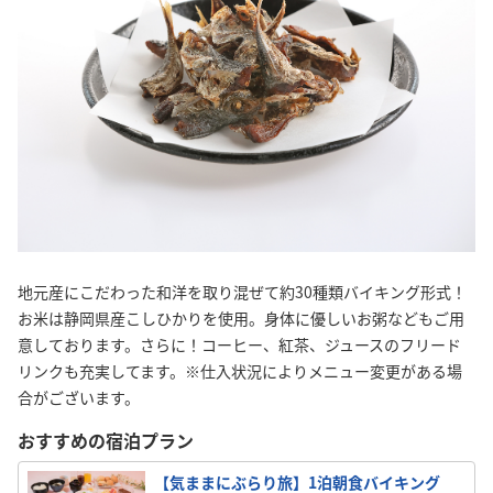
地元産にこだわった和洋を取り混ぜて約30種類バイキング形式！
お米は静岡県産こしひかりを使用。身体に優しいお粥などもご用
意しております。さらに！コーヒー、紅茶、ジュースのフリード
リンクも充実してます。※仕入状況によりメニュー変更がある場
合がございます。
おすすめの宿泊プラン
【気ままにぶらり旅】1泊朝食バイキング