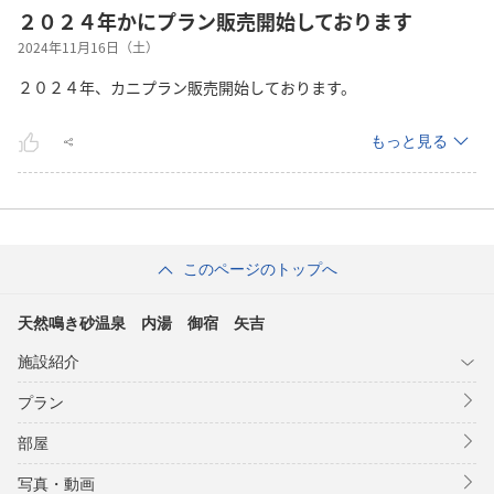
２０２４年かにプラン販売開始しております
2024年11月16日（土）
２０２４年、カニプラン販売開始しております。
もっと見る
このページのトップへ
天然鳴き砂温泉 内湯 御宿 矢吉
施設紹介
プラン
部屋
写真・動画