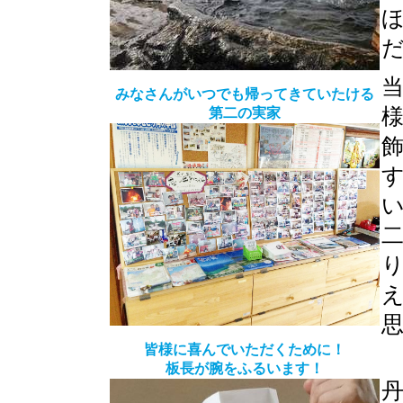
みなさんがいつでも帰ってきていたける
第二の実家
皆様に喜んでいただくために！
板長が腕をふるいます！