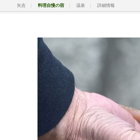
矢吉
料理自慢の宿
温泉
詳細情報