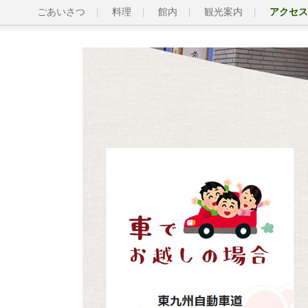
ごあいさつ
料理
館内
観光案内
アクセス