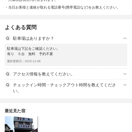
当日お客様と連絡が取れる電話番号(携帯電話など)をお教えください。
よくある質問
駐車場はありますか？
駐車場は下記をご確認ください。
有り ５台 無料 予約不要
最終更新日：2015-11-06
アクセス情報を教えてください。
チェックイン時間・チェックアウト時間を教えてくださ
い。
最近見た宿