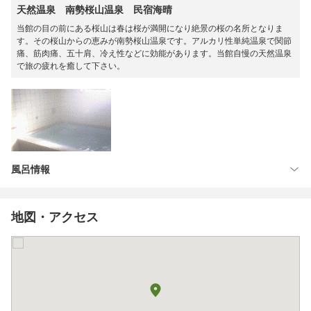
天然温泉 南勢桜山温泉 民宿海晴
当館の目の前にある桜山は春は桜が満開になり絶景の桜の名所となりま
す。その桜山からの恵みが南勢桜山温泉です。アルカリ性単純温泉で関節
痛、筋肉痛、五十肩、冷え性などに効能があります。当館自慢の天然温泉
で旅の疲れを癒して下さい。
風呂情報
地図・アクセス