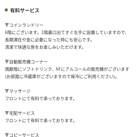
有料サービス
🔻コインランドリー
6階にございます。1階裏口出てすぐ左手に設置していますので、
長期滞在や急に必要になった時にも安心です。
清潔で快適な旅をお楽しみいただけます。
🔻自動販売機コーナー
偶数階にソフトドリンク、6Fにアルコールの販売機がございます
(お部屋に冷蔵庫がございますので保冷にご利用ください)。
🔻マッサージ
フロントにて有料で承っております。
🔻宅配サービス
フロントにて有料で承っております。
🔻コピーサービス