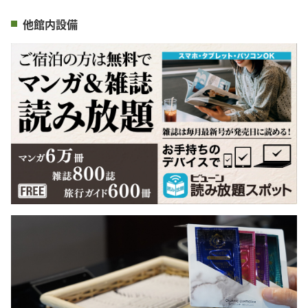
他館内設備