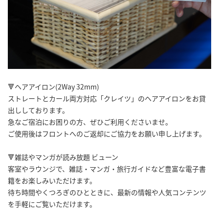
🔻ヘアアイロン(2Way 32mm)
ストレートとカール両方対応「クレイツ」のヘアアイロンをお貸
出ししております。
急なご宿泊にお困りの方、ぜひご利用くださいませ。
ご使用後はフロントへのご返却にご協力をお願い申し上げます。
🔻雑誌やマンガが読み放題 ビューン
客室やラウンジで、雑誌・マンガ・旅行ガイドなど豊富な電子書
籍をお楽しみいただけます。
待ち時間やくつろぎのひとときに、最新の情報や人気コンテンツ
を手軽にご覧いただけます。