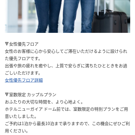
🔻女性優先フロア
女性のお客様に心から安心してご滞在いただけるように設けられ
た優先フロアです。
出張や旅の疲れを癒やし、上質で安らぎに満ちたひとときをお過
ごしいただけます。
女性優先フロア詳細
🔻室数限定 カップルプラン
おふたりの大切な時間を、より心地よく。
ホテルニューガイア ドーム前では、室数限定の特別プランをご用
意いたしました。
ご予約は1泊から最長10泊まで承りますので、この機会にぜひご利
用ください。