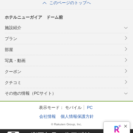
このページのトップへ
ホテルニューガイア ドーム前
施設紹介
プラン
部屋
写真・動画
クーポン
クチコミ
その他の情報（PCサイト）
表示モード：
モバイル
PC
会社情報
個人情報保護方針
© Rakuten Group, Inc.