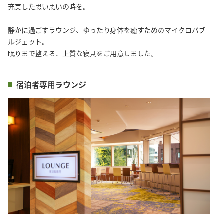
充実した思い思いの時を。

静かに過ごすラウンジ、ゆったり身体を癒すためのマイクロバブ
ルジェット。

眠りまで整える、上質な寝具をご用意しました。
宿泊者専用ラウンジ