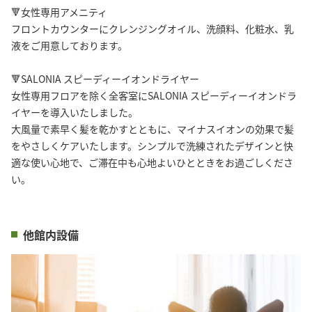
🔻女性専用アメニティ
フロントカウンターにクレンジングオイル、洗顔料、化粧水、乳
液をご用意しております。
🔻SALONIA スピーディーイオンドライヤー
女性専用フロアを除く全客室にSALONIA スピーディーイオンドラ
イヤーを導入いたしました。
大風量で素早く髪を乾かすとともに、マイナスイオンの効果で髪
をやさしくケアいたします。シンプルで洗練されたデザインと快
適な使い心地で、ご滞在中も心地よいひとときをお過ごしくださ
い。
他館内設備