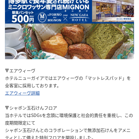
🔻エアウィーヴ
ホテルニューガイアではエアウィーヴの「マットレスパッド」を
全客室に採用しております。
エアウィーヴ詳細
🔻シャボン玉石けんフロア
当ホテルではSDGsを念頭に環境保護と社会的責任を重視し、この
度期間限定にて
シャボン玉石けんとのコラボレーションで無添加石けんをアメニ
ティとして備えた特別フロアを開設しました。