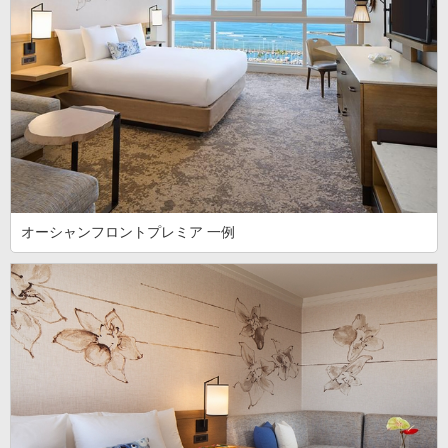
オーシャンフロントプレミア 一例