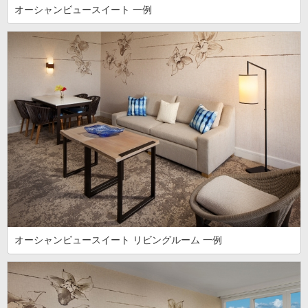
オーシャンビュースイート 一例
オーシャンビュースイート リビングルーム 一例