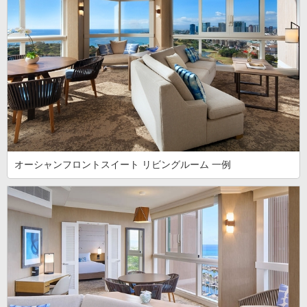
オーシャンフロントスイート リビングルーム 一例