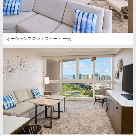
オーシャンフロントスイート 一例