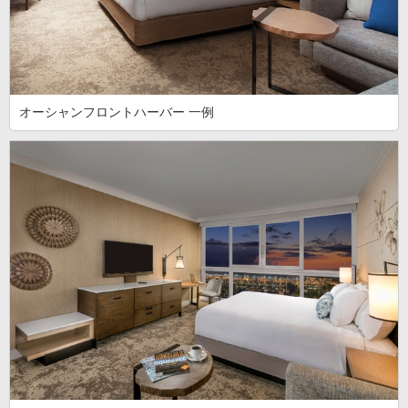
オーシャンフロントハーバー 一例