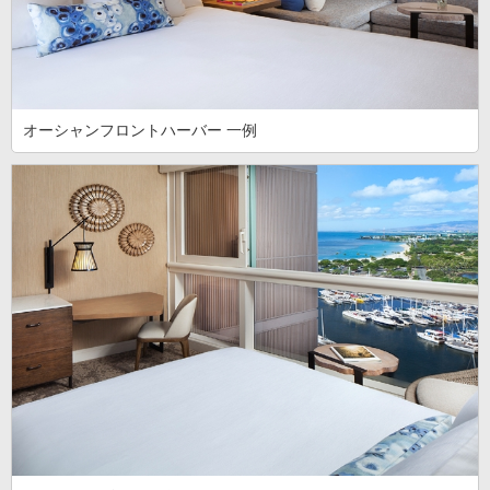
オーシャンフロントハーバー 一例