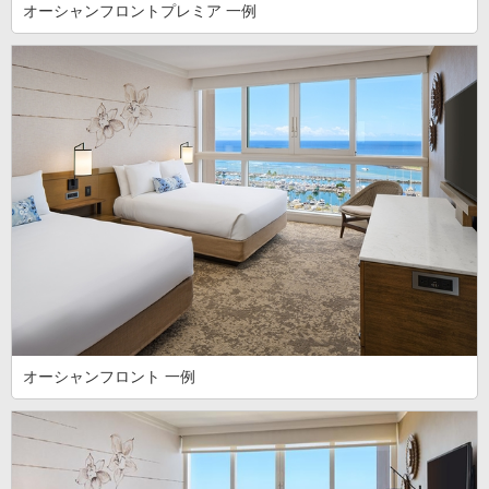
オーシャンフロントプレミア 一例
オーシャンフロント 一例