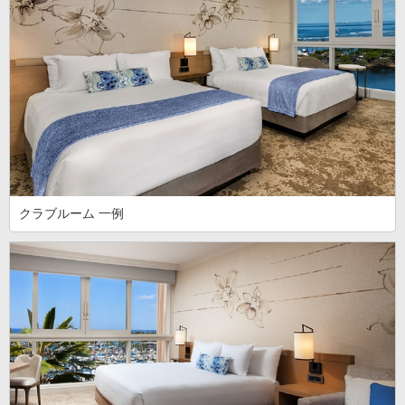
クラブルーム 一例