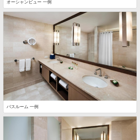
オーシャンビュー 一例
バスルーム 一例