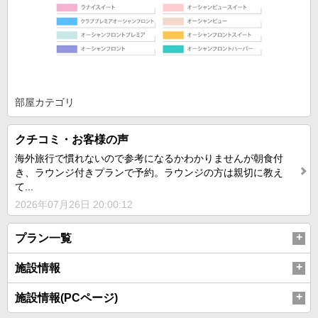
部屋カテゴリ
クチコミ・お客様の声
海外旅行で慣れないので参考になるかわかりませんが朝食付
き、ラウンジ付きプランで予約。ラウンジの方は親切に教え
て...
2026年07月26日 20:00:12
プラン一覧
施設情報
施設情報(PCページ)