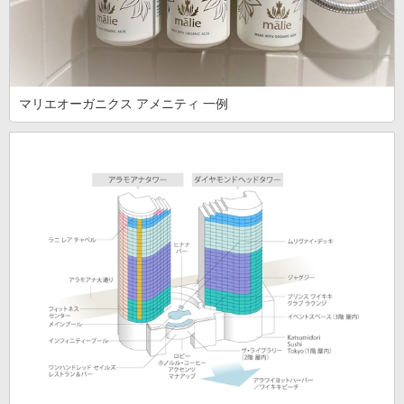
マリエオーガニクス アメニティ 一例