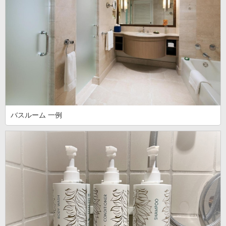
バスルーム 一例