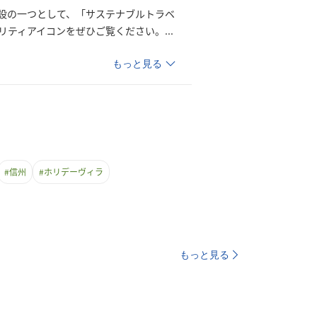
設の一つとして、「サステナブルトラベ
リティアイコンをぜひご覧ください
。
...
もっと見る
#
信州
#
ホリデーヴィラ
もっと見る