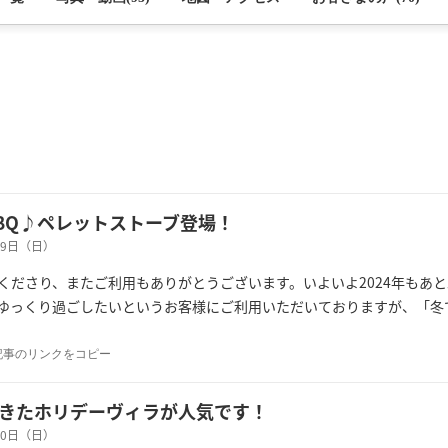
BQ♪ペレットストーブ登場！
月29日（日）
くださり、またご利用もありがとうございます。いよいよ2024年もあ
ゆっくり過ごしたいというお客様にご利用いただいておりますが、「冬
記事のリンクをコピー
きたホリデーヴィラが人気です！
月10日（日）