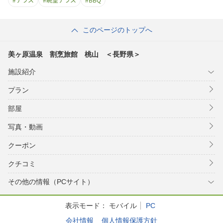
このページのトップへ
美ヶ原温泉 割烹旅館 桃山 ＜長野県＞
施設紹介
プラン
部屋
写真・動画
クーポン
クチコミ
その他の情報（PCサイト）
表示モード：
モバイル
PC
会社情報
個人情報保護方針