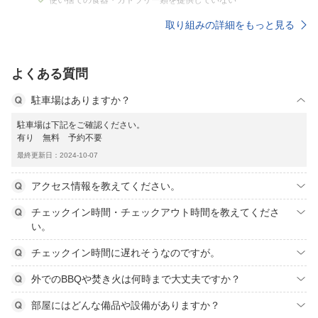
使い捨ての食器・カトラリー類を提供していない
取り組みの詳細をもっと見る
よくある質問
駐車場はありますか？
駐車場は下記をご確認ください。
有り 無料 予約不要
最終更新日：2024-10-07
アクセス情報を教えてください。
チェックイン時間・チェックアウト時間を教えてくださ
い。
チェックイン時間に遅れそうなのですが。
外でのBBQや焚き火は何時まで大丈夫ですか？
部屋にはどんな備品や設備がありますか？