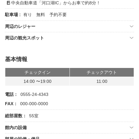
中央自動車道「河口湖IC」からお車で約8分！
駐車場 :
有り 無料 予約不要
周辺のレジャー
周辺の観光スポット
基本情報
チェックイン
チェックアウト
14:00 〜19:00
11:00
電話：
0555-24-4343
FAX：
000-000-0000
総部屋数：
55室
館内の設備