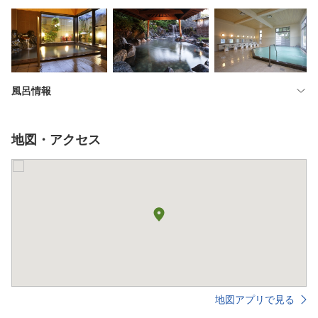
風呂情報
地図・アクセス
地図アプリで見る