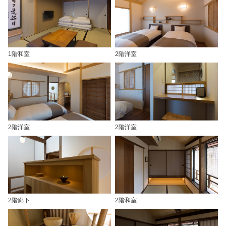
1階和室
2階洋室
2階洋室
2階洋室
2階廊下
2階和室