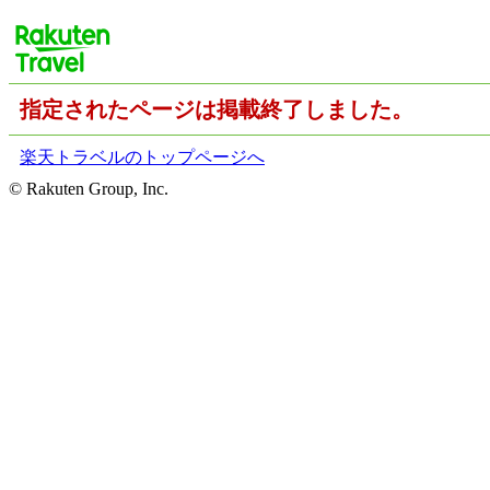
指定されたページは掲載終了しました。
楽天トラベルのトップページへ
© Rakuten Group, Inc.