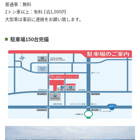
普通車：無料

2トン車以上：有料 1泊1,000円　

大型車は事前に連絡をお願い致します。
駐車場150台完備