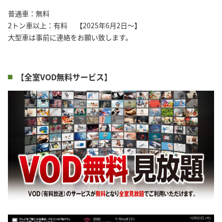
普通車：無料
2トン車以上：有料 【2025年6月2日～】
大型車は事前に連絡をお願い致します。
【全室VOD無料サービス】