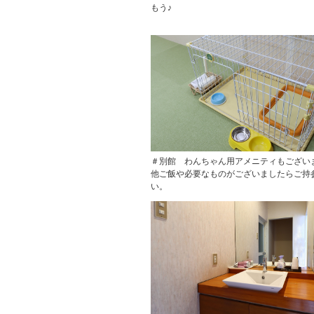
もう♪
＃別館 わんちゃん用アメニティもござい
他ご飯や必要なものがございましたらご持
い。