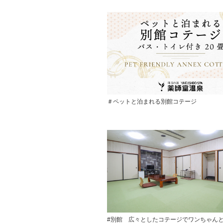
＃ペットと泊まれる別館コテージ
#別館 広々としたコテージでワンちゃん