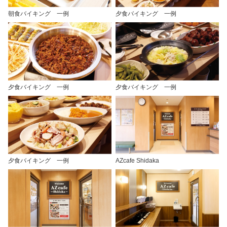
朝食バイキング 一例
夕食バイキング 一例
夕食バイキング 一例
夕食バイキング 一例
夕食バイキング 一例
AZcafe Shidaka