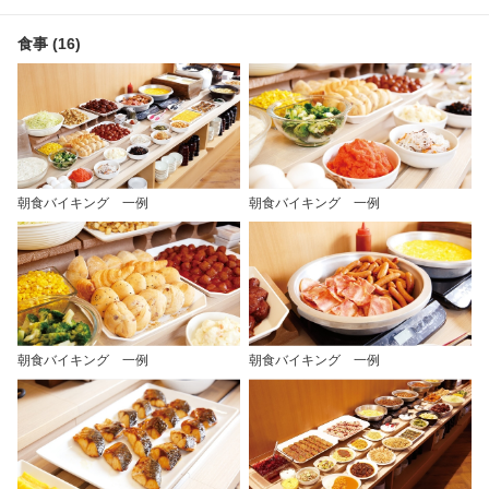
食事 (16)
朝食バイキング 一例
朝食バイキング 一例
朝食バイキング 一例
朝食バイキング 一例