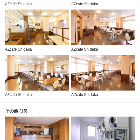
AZcafe Shidaka
AZcafe Shidaka
AZcafe Shidaka
AZcafe Shidaka
AZcafe Shidaka
AZcafe Shidaka
その他 (15)