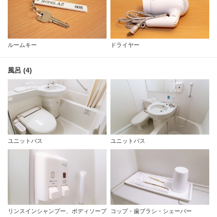
ルームキー
ドライヤー
風呂 (4)
ユニットバス
ユニットバス
リンスインシャンプー、ボディソープ
コップ・歯ブラシ・シェーバー