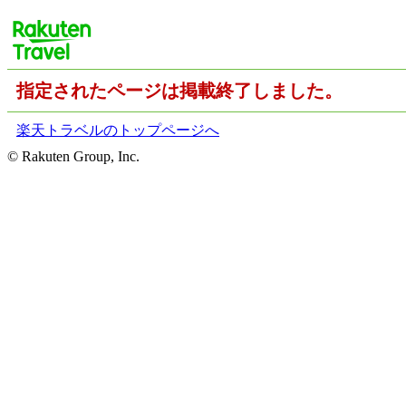
指定されたページは掲載終了しました。
楽天トラベルのトップページへ
© Rakuten Group, Inc.