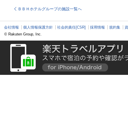
セット旅
ＢＢＨホテルグループの施設一覧へ
会社情報
個人情報保護方針
社会的責任[CSR]
採用情報
規約集
© Rakuten Group, Inc.