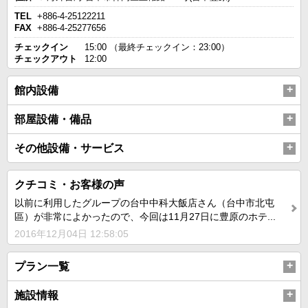
TEL
+886-4-25122211
FAX
+886-4-25277656
チェックイン
15:00 （最終チェックイン：23:00）
チェックアウト
12:00
館内設備
部屋設備・備品
その他設備・サービス
クチコミ・お客様の声
以前に利用したグループの台中中科大飯店さん（台中市北屯
區）が非常によかったので、今回は11月27日に豊原のホテ...
2016年12月04日 12:58:05
プラン一覧
施設情報