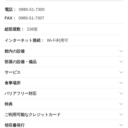
電話：
0980-51-7300
FAX：
0980-51-7307
総部屋数：
238室
インターネット接続：
Wi-Fi利用可
館内の設備
部屋の設備・備品
サービス
食事場所
バリアフリー対応
特典
ご利用可能なクレジットカード
領収書発行