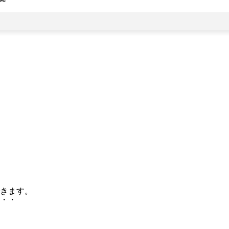
きます。
・・