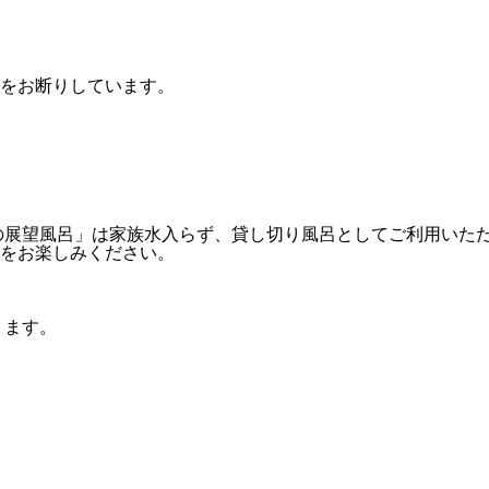
をお断りしています。
の展望風呂」は家族水入らず、貸し切り風呂としてご利用いた
をお楽しみください。
ります。