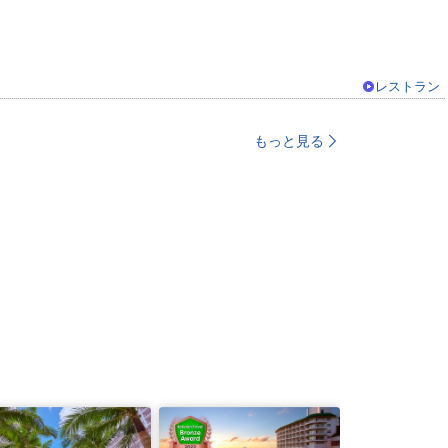
レストラン
もっと見る