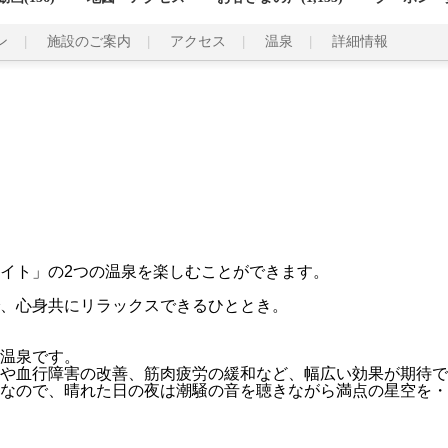
ン
施設のご案内
アクセス
温泉
詳細情報
イト」の2つの温泉を楽しむことができます。
、心身共にリラックスできるひととき。
温泉です。
や血行障害の改善、筋肉疲労の緩和など、幅広い効果が期待で
なので、晴れた日の夜は潮騒の音を聴きながら満点の星空を・