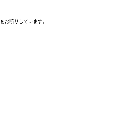
をお断りしています。