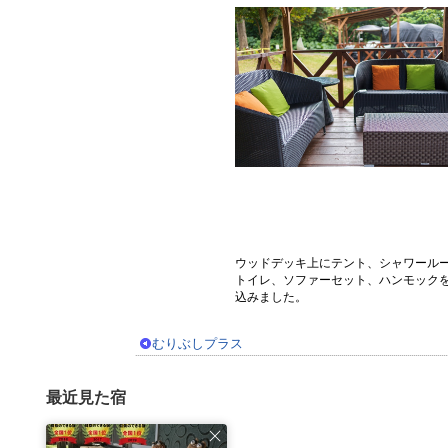
ウッドデッキ上にテント、シャワール
トイレ、ソファーセット、ハンモック
込みました。
むりぶしプラス
最近見た宿