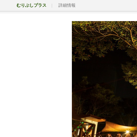
むりぶしプラス
詳細情報