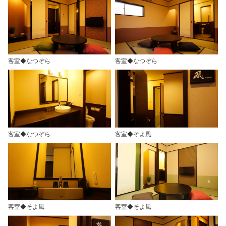
客室◆なつぞら
客室◆なつぞら
客室◆なつぞら
客室◆そよ風
客室◆そよ風
客室◆そよ風