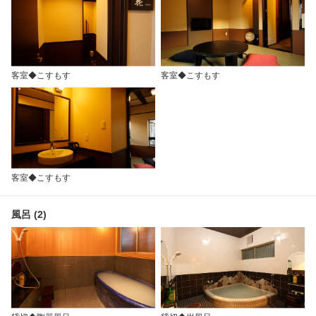
客室◆こすもす
客室◆こすもす
客室◆こすもす
風呂 (2)