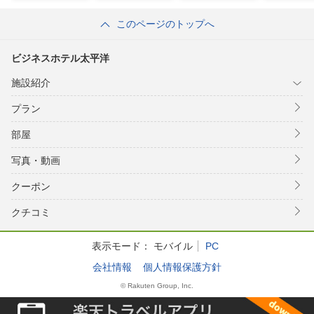
このページのトップへ
ビジネスホテル太平洋
施設紹介
プラン
部屋
写真・動画
クーポン
クチコミ
表示モード：
モバイル
PC
会社情報
個人情報保護方針
© Rakuten Group, Inc.