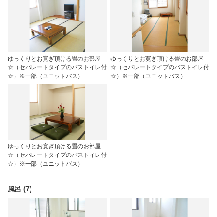
ゆっくりとお寛ぎ頂ける畳のお部屋
ゆっくりとお寛ぎ頂ける畳のお部屋
☆（セパレートタイプのバストイレ付
☆（セパレートタイプのバストイレ付
☆）※一部（ユニットバス）
☆）※一部（ユニットバス）
ゆっくりとお寛ぎ頂ける畳のお部屋
☆（セパレートタイプのバストイレ付
☆）※一部（ユニットバス）
風呂 (7)