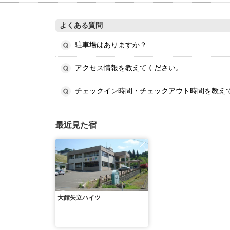
よくある質問
駐車場はありますか？
アクセス情報を教えてください。
チェックイン時間・チェックアウト時間を教え
最近見た宿
大館矢立ハイツ