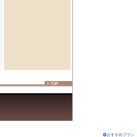
おすすめプラン