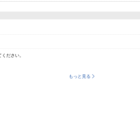
てください。
もっと見る