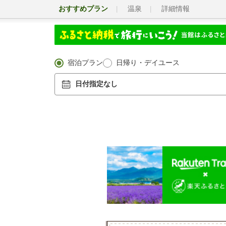
おすすめプラン
温泉
詳細情報
宿泊プラン
日帰り・デイユース
日付指定なし