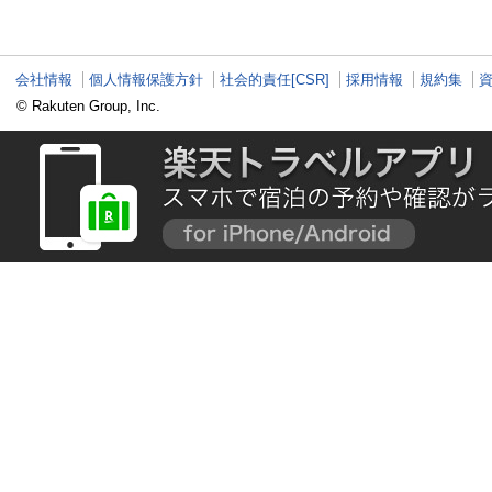
島県指宿市）
のパワースポット巡り
（2026年04月18日放
送）
会社情報
個人情報保護方針
社会的責任[CSR]
採用情報
規約集
© Rakuten Group, Inc.