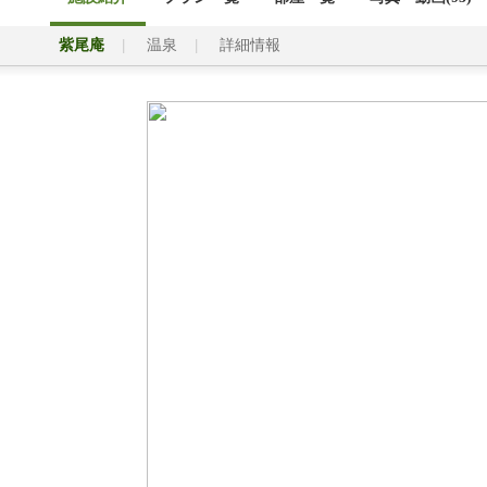
紫尾庵
温泉
詳細情報