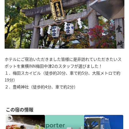
ホテルにご宿泊いただきました皆様に是非訪れていただきたいス
ポットを東横INN梅田中津2のスタッフが選びました！
１．梅田スカイビル（徒歩約20分、車で約5分、大阪メトロで約
19分）
２．豊崎神社（徒歩約4分、車で約2分）
この宿の情報