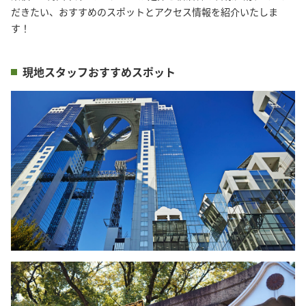
だきたい、おすすめのスポットとアクセス情報を紹介いたしま
す！
現地スタッフおすすめスポット