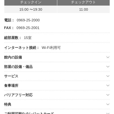
チェックイン
チェックアウト
15:00 〜19:30
11:00
電話：
0969-25-2000
FAX：
0969-25-2001
総部屋数：
15室
インターネット接続：
Wi-Fi利用可
館内の設備
部屋の設備・備品
サービス
食事場所
バリアフリー対応
特典
ご利用可能なクレジットカード