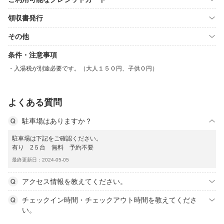
領収書発行
その他
条件・注意事項
入湯税が別途必要です。（大人１５０円、子供０円）
よくある質問
駐車場はありますか？
駐車場は下記をご確認ください。
有り 2５台 無料 予約不要
最終更新日：2024-05-05
アクセス情報を教えてください。
チェックイン時間・チェックアウト時間を教えてくださ
い。