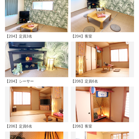
【204】定員3名
【204】客室
【204】シーサー
【206】定員6名
【206】定員6名
【206】客室