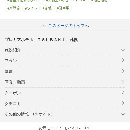
#
新登場
#
ワイン
#
花城
#
駐車場
このページのトップへ
プレミアホテル－ＴＳＵＢＡＫＩ－札幌
施設紹介
プラン
部屋
写真・動画
クーポン
クチコミ
その他の情報（PCサイト）
表示モード：
モバイル
PC