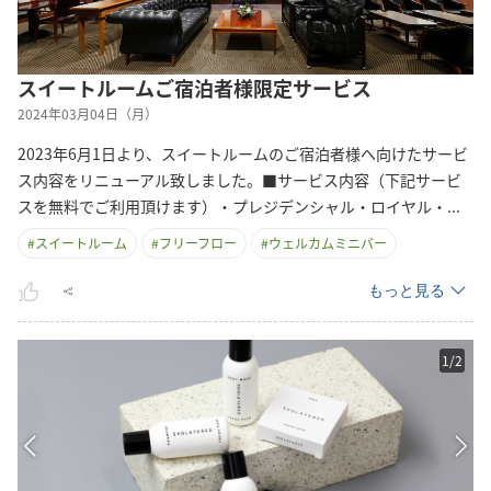
スイートルームご宿泊者様限定サービス
2024年03月04日（月）
2023年6月1日より、スイートルームのご宿泊者様へ向けたサービ
ス内容をリニューアル致しました。■サービス内容（下記サービ
スを無料でご利用頂けます）・プレジデンシャル・ロイヤル
・
...
#
スイートルーム
#
フリーフロー
#
ウェルカムミニバー
もっと見る
1
/
2